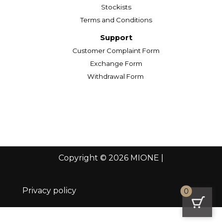
Stockists
Terms and Conditions
Support
Customer Complaint Form
Exchange Form
Withdrawal Form
Copyright © 2026 MIONE |
Privacy policy
0